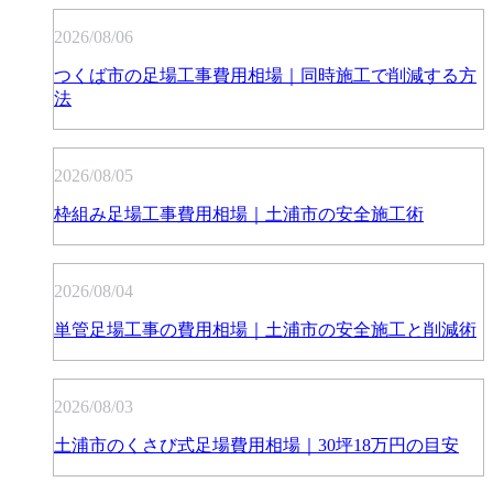
2026/08/06
つくば市の足場工事費用相場｜同時施工で削減する方
法
2026/08/05
枠組み足場工事費用相場｜土浦市の安全施工術
2026/08/04
単管足場工事の費用相場｜土浦市の安全施工と削減術
2026/08/03
土浦市のくさび式足場費用相場｜30坪18万円の目安