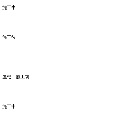
施工中
施工後
屋根 施工前
施工中