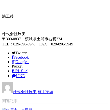
施工後
株式会社辰美
〒300-0837 茨城県土浦市右籾234
TEL：029-896-5948 FAX：029-896-5949
Twitter
Facebook
Google+
Pocket
B!
はてブ
LINE
株式会社辰美
施工実績
関連記事