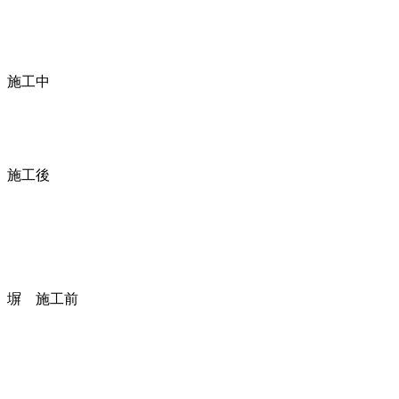
施工中
施工後
塀 施工前