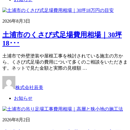
2026年8月3日
土浦市のくさび式足場費用相場｜30坪
18･･･
土浦市で外壁塗装や屋根工事を検討されている施主の方か
ら、くさび式足場の費用について多くのご相談をいただきま
す。ネットで見た金額と実際の見積額 …
株式会社辰美
お知らせ
2026年8月2日