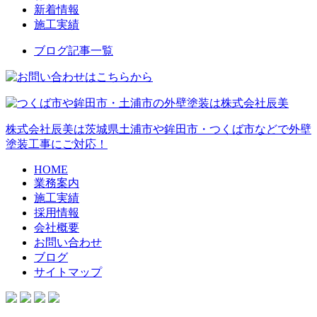
新着情報
施工実績
ブログ記事一覧
株式会社辰美は茨城県土浦市や鉾田市・つくば市などで外壁
塗装工事にご対応！
HOME
業務案内
施工実績
採用情報
会社概要
お問い合わせ
ブログ
サイトマップ