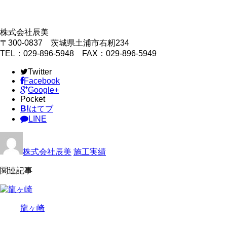
株式会社辰美
〒300-0837 茨城県土浦市右籾234
TEL：029-896-5948 FAX：029-896-5949
Twitter
Facebook
Google+
Pocket
B!
はてブ
LINE
株式会社辰美
施工実績
関連記事
龍ヶ崎
…