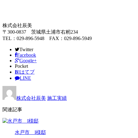
株式会社辰美
〒300-0837 茨城県土浦市右籾234
TEL：029-896-5948 FAX：029-896-5949
Twitter
Facebook
Google+
Pocket
B!
はてブ
LINE
株式会社辰美
施工実績
関連記事
水戸市 I様邸