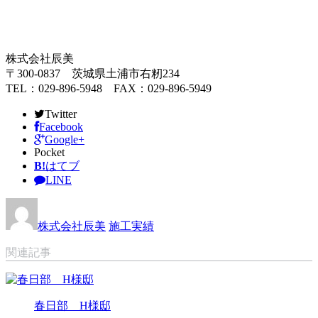
株式会社辰美
〒300-0837 茨城県土浦市右籾234
TEL：029-896-5948 FAX：029-896-5949
Twitter
Facebook
Google+
Pocket
B!
はてブ
LINE
株式会社辰美
施工実績
関連記事
春日部 H様邸