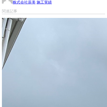
株式会社辰美
施工実績
関連記事