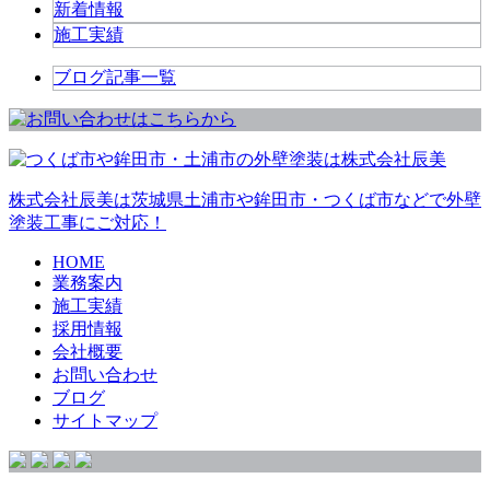
新着情報
施工実績
ブログ記事一覧
株式会社辰美は茨城県土浦市や鉾田市・つくば市などで外壁
塗装工事にご対応！
HOME
業務案内
施工実績
採用情報
会社概要
お問い合わせ
ブログ
サイトマップ