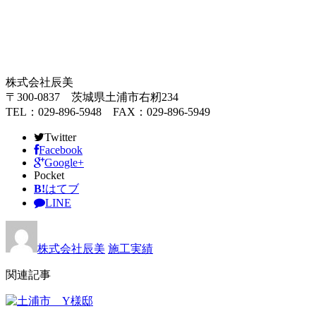
株式会社辰美
〒300-0837 茨城県土浦市右籾234
TEL：029-896-5948 FAX：029-896-5949
Twitter
Facebook
Google+
Pocket
B!
はてブ
LINE
株式会社辰美
施工実績
関連記事