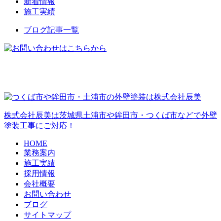
新着情報
施工実績
ブログ記事一覧
株式会社辰美は茨城県土浦市や鉾田市・つくば市などで外壁
塗装工事にご対応！
HOME
業務案内
施工実績
採用情報
会社概要
お問い合わせ
ブログ
サイトマップ