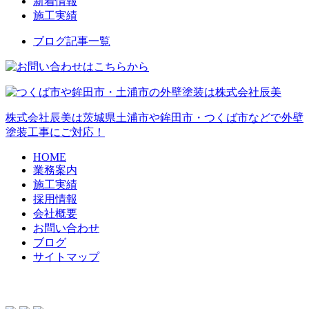
新着情報
施工実績
ブログ記事一覧
株式会社辰美は茨城県土浦市や鉾田市・つくば市などで外壁
塗装工事にご対応！
HOME
業務案内
施工実績
採用情報
会社概要
お問い合わせ
ブログ
サイトマップ