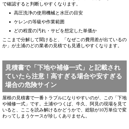
で確認すると判断しやすくなります。
高圧洗浄の使用機械と水圧の目安
ケレンの等級や作業範囲
どの程度の汚れ・サビを想定した単価か
ここまで分解して聞けると、「なぜこの費用差が出ているの
か」が土浦のどの業者の見積でも見通しやすくなります。
見積書で「下地や補修一式」と記載され
ていたら注意！高すぎる場合や安すぎる
場合の危険サイン
屋根の見積書で一番トラブルになりやすいのが、この「下地
や補修一式」です。土浦やつくば、牛久、阿見の現場を見て
いると、ここを読み解けるかどうかで、総額が10万単位で変
わってしまうケースが珍しくありません。