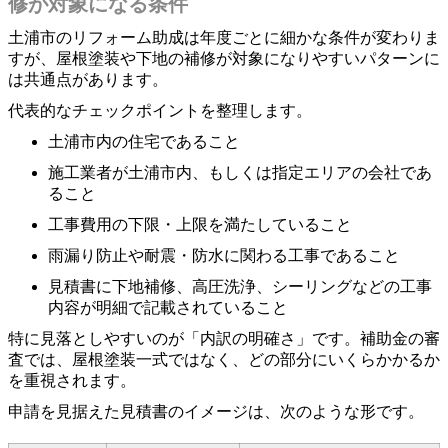
修が対象になる条件
土浦市のリフォーム助成は年度ごとに細かな条件が変わりま
すが、屋根塗装や下地の補修が対象になりやすいパターンに
は共通点があります。
代表的なチェックポイントを整理します。
土浦市内の住宅であること
施工業者が土浦市内、もしくは指定エリアの会社であ
ること
工事費用の下限・上限を満たしていること
雨漏り防止や耐震・防水に関わる工事であること
見積書に下地補修、高圧洗浄、シーリングなどの工事
内容が明細で記載されていること
特に見落としやすいのが「内訳の明確さ」です。補助金の審
査では、屋根塗装一式ではなく、どの部分にいくらかかるか
を重視されます。
申請を見据えた見積書のイメージは、次のような形です。