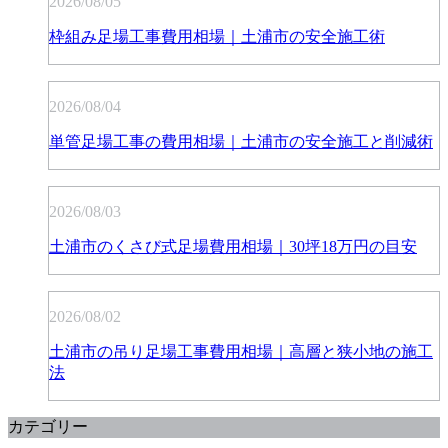
2026/08/05
枠組み足場工事費用相場｜土浦市の安全施工術
2026/08/04
単管足場工事の費用相場｜土浦市の安全施工と削減術
2026/08/03
土浦市のくさび式足場費用相場｜30坪18万円の目安
2026/08/02
土浦市の吊り足場工事費用相場｜高層と狭小地の施工
法
カテゴリー