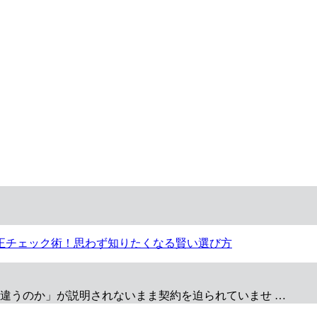
が違うのか」が説明されないまま契約を迫られていませ …