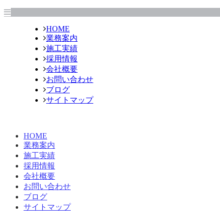
HOME
業務案内
施工実績
採用情報
会社概要
お問い合わせ
ブログ
サイトマップ
HOME
業務案内
施工実績
採用情報
会社概要
お問い合わせ
ブログ
サイトマップ