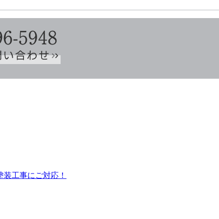
塗装工事にご対応！