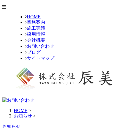
HOME
業務案内
施工実績
採用情報
会社概要
お問い合わせ
ブログ
サイトマップ
HOME
>
お知らせ
>
お知らせ